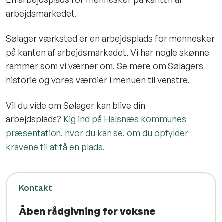
arbejdsmarkedet.
Sølager værksted er en arbejdsplads for mennesker
på kanten af arbejdsmarkedet. Vi har nogle skønne
rammer som vi værner om. Se mere om Sølagers
historie og vores værdier i menuen til venstre.
Vil du vide om Sølager kan blive din
arbejdsplads?
Kig ind på Halsnæs kommunes
præsentation, hvor du kan se, om du opfylder
kravene til at få en plads.
Kontakt
Åben rådgivning for voksne