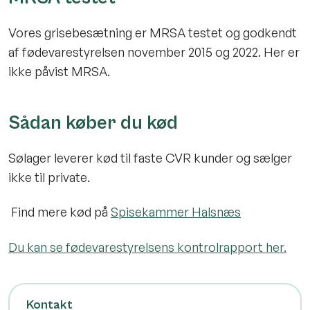
Vores grisebesætning er MRSA testet og godkendt
af fødevarestyrelsen november 2015 og 2022. Her er
ikke påvist MRSA.
Sådan køber du kød
Sølager leverer kød til faste CVR kunder og sælger
ikke til private.
Find mere kød på
Spisekammer Halsnæs
Du kan se fødevarestyrelsens kontrolrapport her.
Kontakt