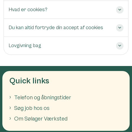
Hvad er cookies?
Du kan altid fortryde din accept af cookies
Lovgivning bag
Quick links
Telefon og åbningstider
Søg job hos os
Om Sølager Værksted