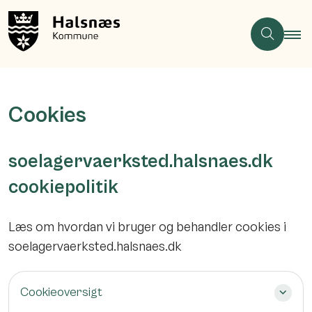
Cookies
soelagervaerksted.halsnaes.dk
cookiepolitik
Læs om hvordan vi bruger og behandler cookies i
soelagervaerksted.halsnaes.dk
Cookieoversigt